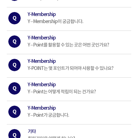
Y-Membership
Y – Membership이 궁금합니다.
Y-Membership
Y – Point를 활용할 수 있는 곳은 어떤 곳인가요?
Y-Membership
Y-POINT는 몇 포인트가 되어야 사용할 수 있나요?
Y-Membership
Y – Point는 어떻게 적립이 되는 건가요?
Y-Membership
Y – Point가 궁금합니다.
기타