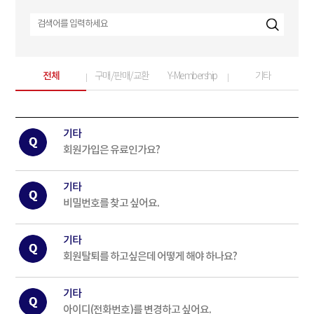
전체
구매/판매/교환
Y-Membership
기타
기타
회원가입은 유료인가요?
기타
비밀번호를 찾고 싶어요.
기타
회원탈퇴를 하고싶은데 어떻게 해야 하나요?
기타
아이디(전화번호)를 변경하고 싶어요.