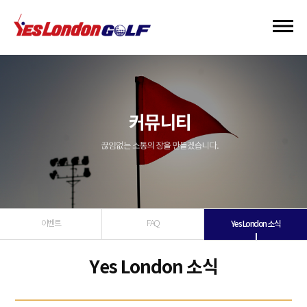
이벤트
FAQ
Yes London 소식
Yes London 소식