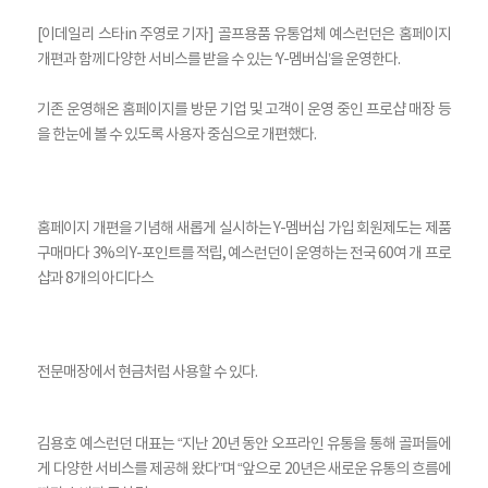
[이데일리 스타in 주영로 기자] 골프용품 유통업체 예스런던은 홈페이지
개편과 함께 다양한 서비스를 받을 수 있는 ‘Y-멤버십’을 운영한다.
기존 운영해온 홈페이지를 방문 기업 및 고객이 운영 중인 프로샵 매장 등
을 한눈에 볼 수 있도록 사용자 중심으로 개편했다.
홈페이지 개편을 기념해 새롭게 실시하는 Y-멤버십 가입 회원제도는 제품
구매마다 3%의 Y-포인트를 적립, 예스런던이 운영하는 전국 60여 개 프로
샵과 8개의 아디다스
전문매장에서 현금처럼 사용할 수 있다.
김용호 예스런던 대표는 “지난 20년 동안 오프라인 유통을 통해 골퍼들에
게 다양한 서비스를 제공해 왔다”며 “앞으로 20년은 새로운 유통의 흐름에